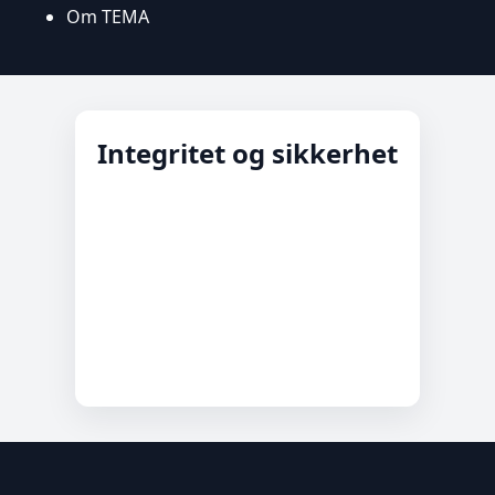
Om TEMA
Integritet og sikkerhet