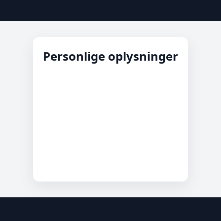
Personlige oplysninger