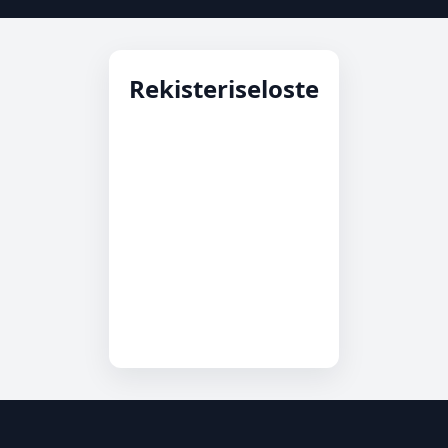
Rekisteriseloste