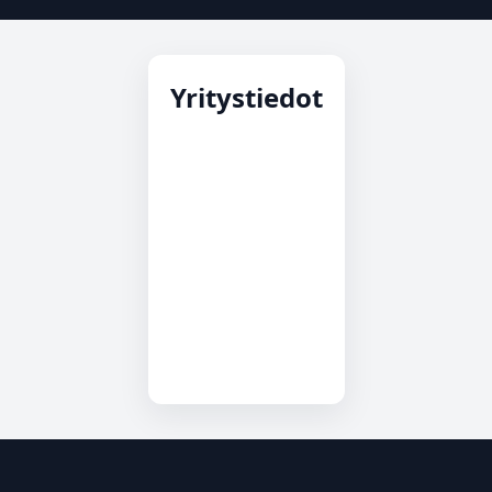
Yritystiedot