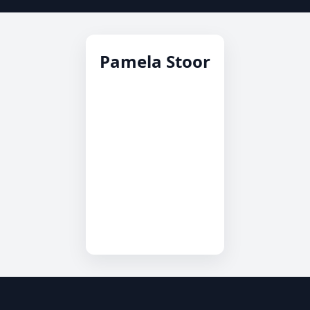
Pamela Stoor