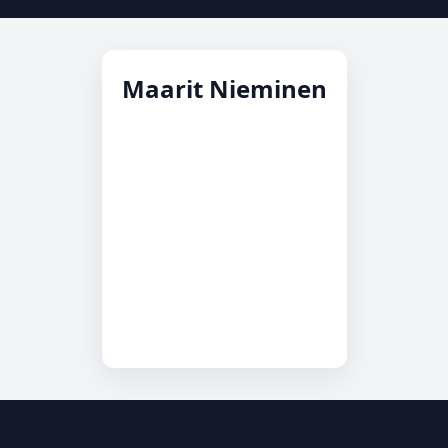
Maarit Nieminen