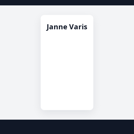
Janne Varis