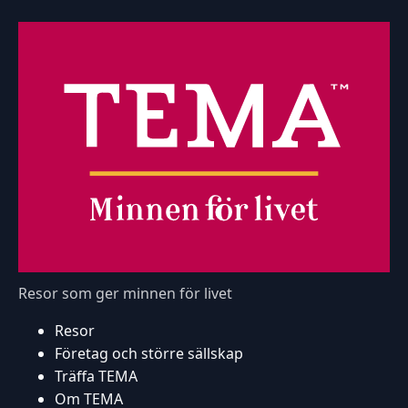
Resor som ger minnen för livet
Resor
Företag och större sällskap
Träffa TEMA
Om TEMA