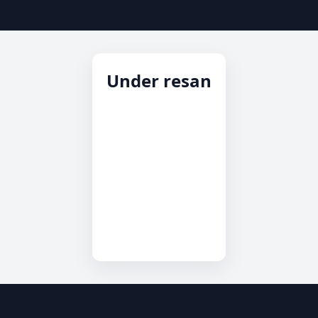
Under resan