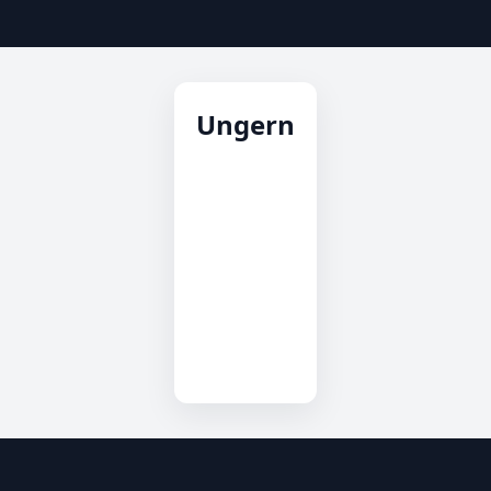
Ungern