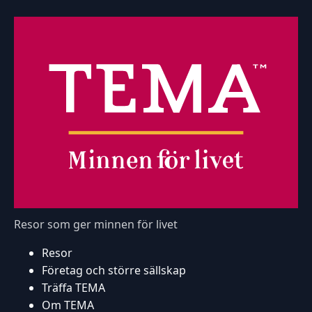
Resor som ger minnen för livet
Resor
Företag och större sällskap
Träffa TEMA
Om TEMA