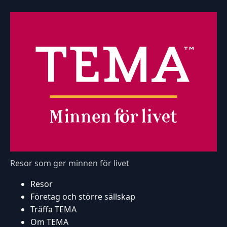
Resor som ger minnen för livet
Resor
Företag och större sällskap
Träffa TEMA
Om TEMA