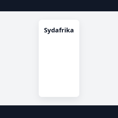
Sydafrika