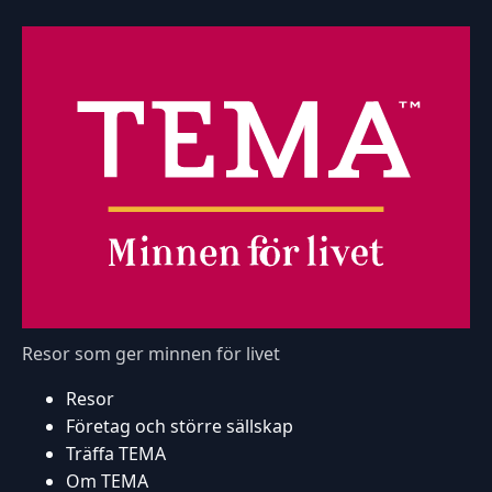
Resor som ger minnen för livet
Resor
Företag och större sällskap
Träffa TEMA
Om TEMA