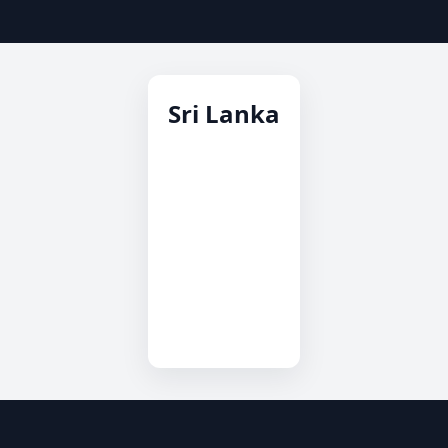
Sri Lanka