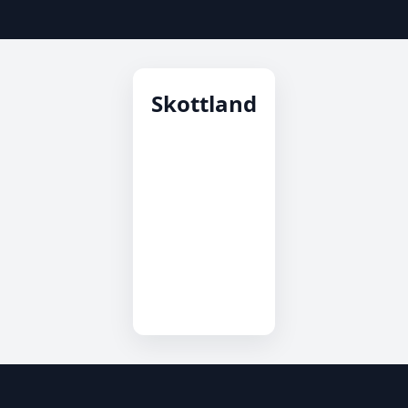
Skottland