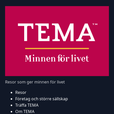
Resor som ger minnen för livet
Resor
Företag och större sällskap
Träffa TEMA
Om TEMA