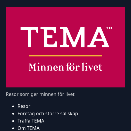
Resor som ger minnen för livet
Resor
Företag och större sällskap
Träffa TEMA
Om TEMA