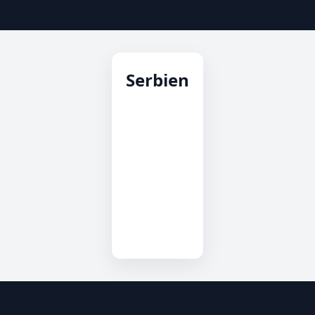
Serbien