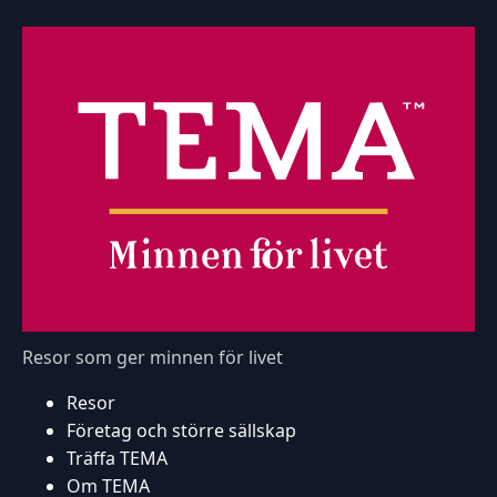
Resor som ger minnen för livet
Resor
Företag och större sällskap
Träffa TEMA
Om TEMA