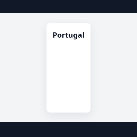
Portugal