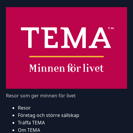
Resor som ger minnen för livet
Resor
Företag och större sällskap
Träffa TEMA
Om TEMA