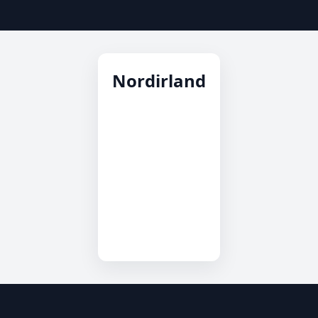
Nordirland