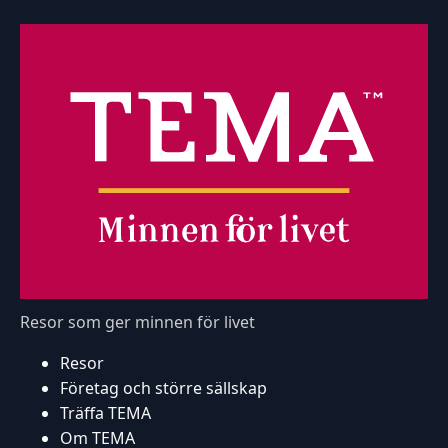
Resor som ger minnen för livet
Resor
Företag och större sällskap
Träffa TEMA
Om TEMA