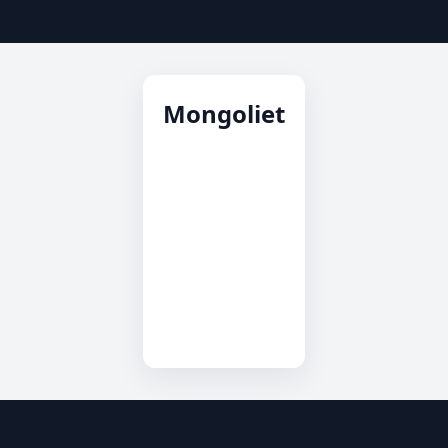
Mongoliet