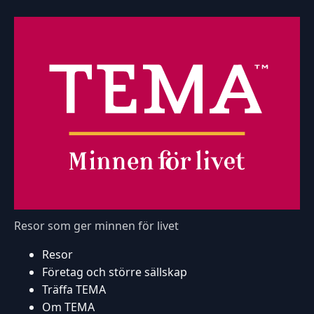
Resor som ger minnen för livet
Resor
Företag och större sällskap
Träffa TEMA
Om TEMA