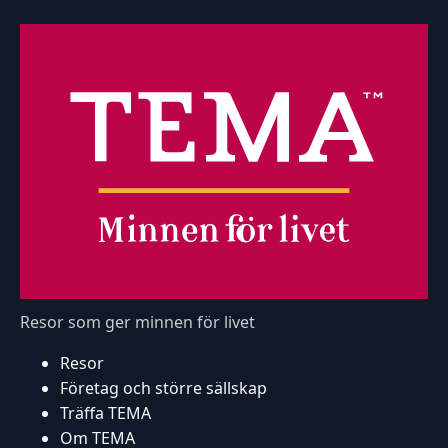
Resor som ger minnen för livet
Resor
Företag och större sällskap
Träffa TEMA
Om TEMA