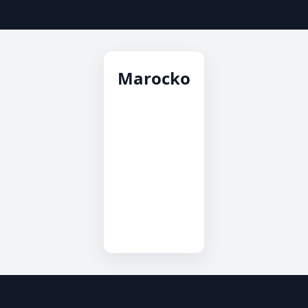
Marocko