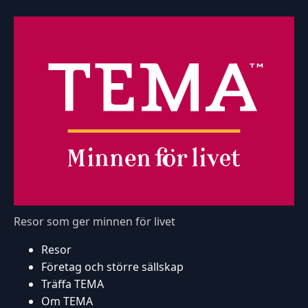
Resor som ger minnen för livet
Resor
Företag och större sällskap
Träffa TEMA
Om TEMA