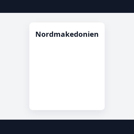
Nordmakedonien