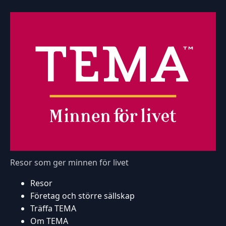
Resor som ger minnen för livet
Resor
Företag och större sällskap
Träffa TEMA
Om TEMA