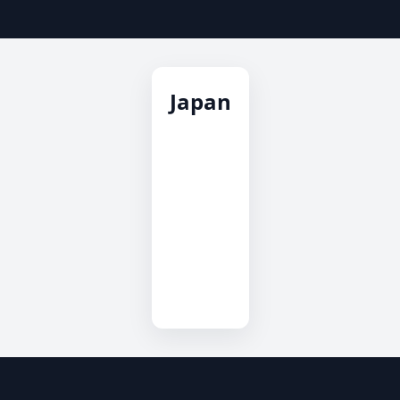
Japan