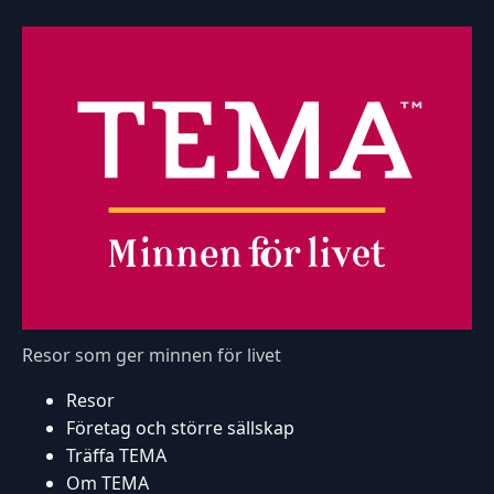
Resor som ger minnen för livet
Resor
Företag och större sällskap
Träffa TEMA
Om TEMA