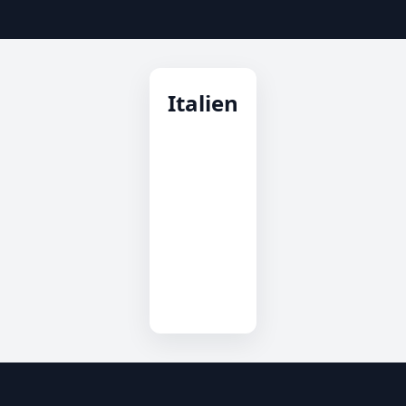
Italien