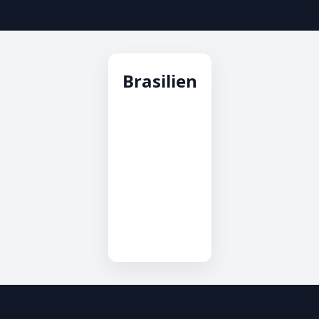
Brasilien