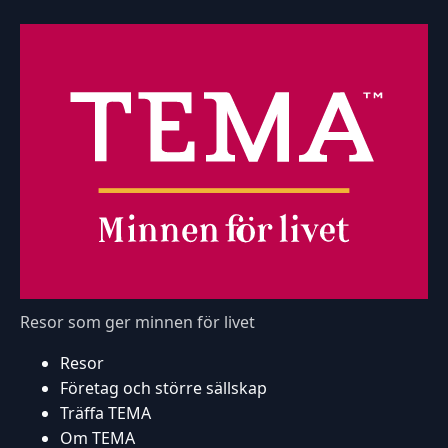
Resor som ger minnen för livet
Resor
Företag och större sällskap
Träffa TEMA
Om TEMA