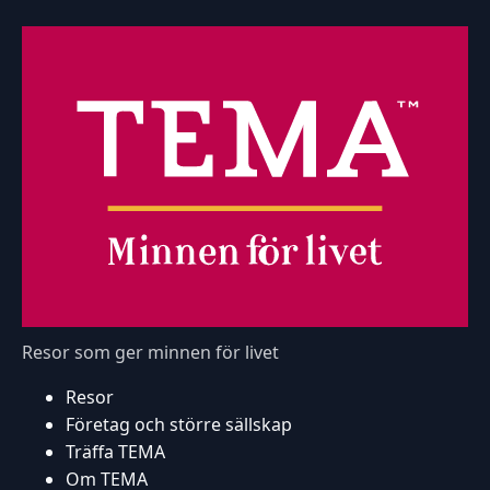
Resor som ger minnen för livet
Resor
Företag och större sällskap
Träffa TEMA
Om TEMA