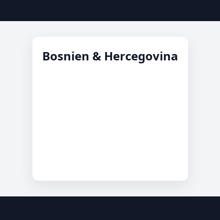
Bosnien & Hercegovina