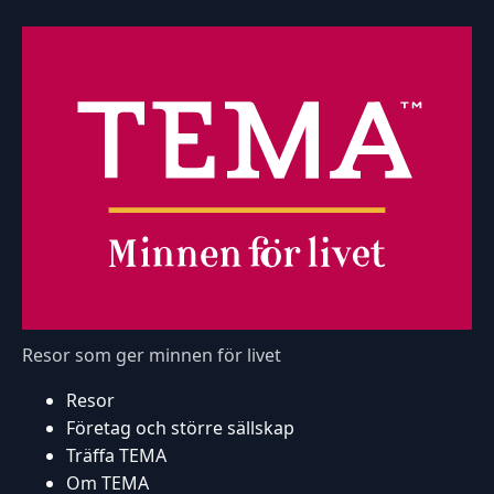
Resor som ger minnen för livet
Resor
Företag och större sällskap
Träffa TEMA
Om TEMA