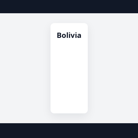
Bolivia