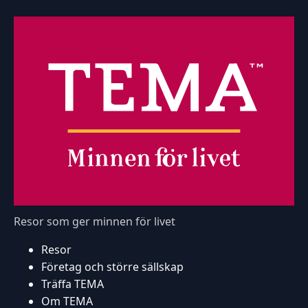
Resor som ger minnen för livet
Resor
Företag och större sällskap
Träffa TEMA
Om TEMA