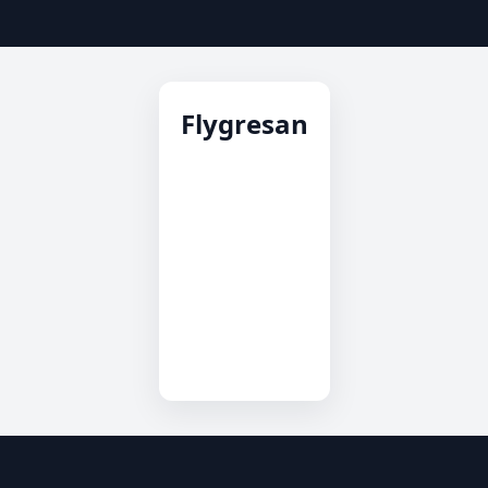
Flygresan