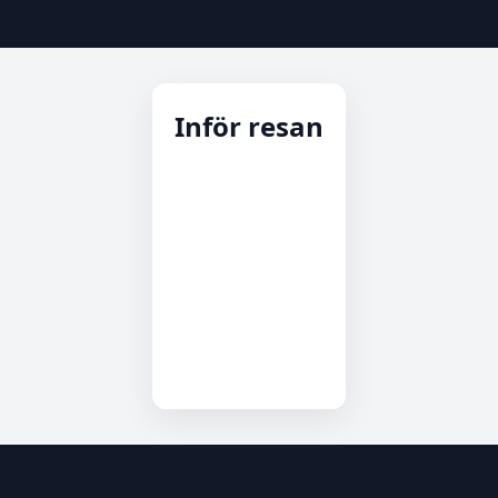
Inför resan