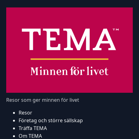
Resor som ger minnen för livet
Resor
Företag och större sällskap
Träffa TEMA
Om TEMA