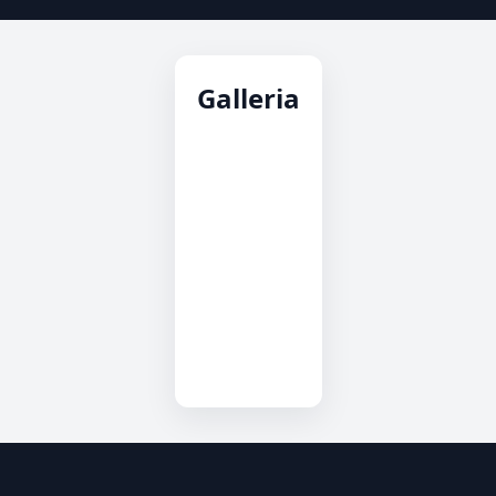
Galleria