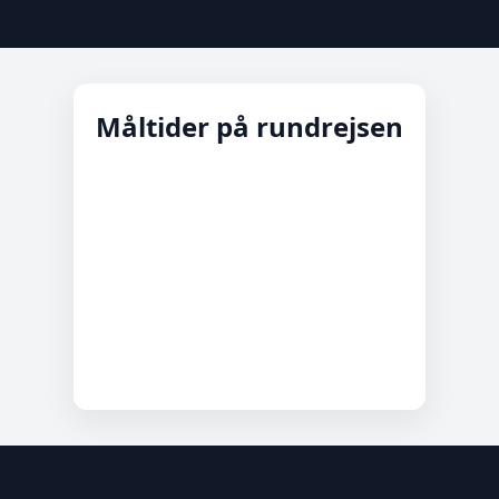
Måltider på rundrejsen