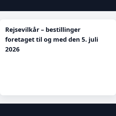
Rejsevilkår – bestillinger
foretaget til og med den 5. juli
2026