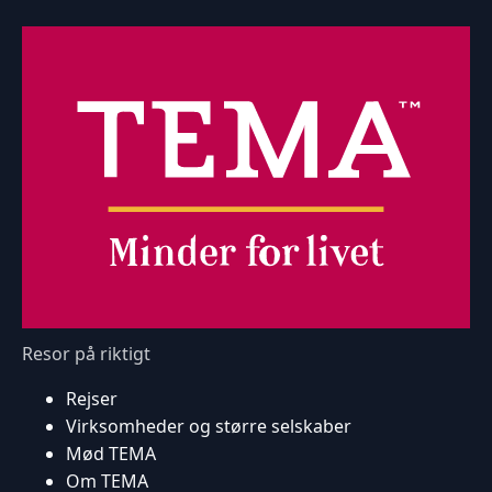
Resor på riktigt
Rejser
Virksomheder og større selskaber
Mød TEMA
Om TEMA