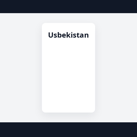
Usbekistan