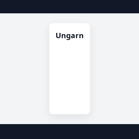
Ungarn