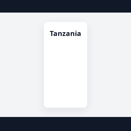
Tanzania