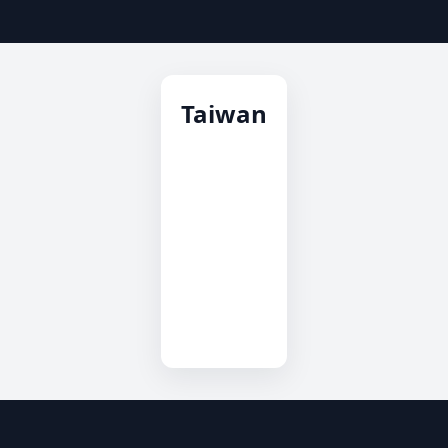
Taiwan