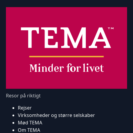
Resor på riktigt
Rejser
Virksomheder og større selskaber
Mød TEMA
Om TEMA