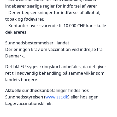
indebærer særlige regler for indførsel af varer.
– Der er begrænsninger for indførsel af alkohol,
tobak og fødevarer.
– Kontanter over svarende til 10.000 CHF kan skulle
deklareres.
Sundhedsbestemmelser i landet
Der er ingen krav om vaccination ved indrejse fra
Danmark.
Det blå EU-sygesikringskort anbefales, da det giver
ret til nødvendig behandling på samme vilkår som
landets borgere.
Aktuelle sundhedsanbefalinger findes hos
Sundhedsstyrelsen
(
www.sst.dk
) eller hos egen
læge/vaccinationsklinik.