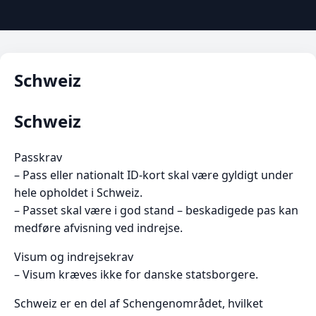
Schweiz
Schweiz
Passkrav
– Pass eller nationalt ID-kort skal være gyldigt under
hele opholdet i
Schweiz
.
– Passet skal være i god stand – beskadigede pas kan
medføre afvisning ved indrejse.
Visum og indrejsekrav
– Visum kræves ikke for danske statsborgere.
Schweiz
er en del af Schengenområdet, hvilket