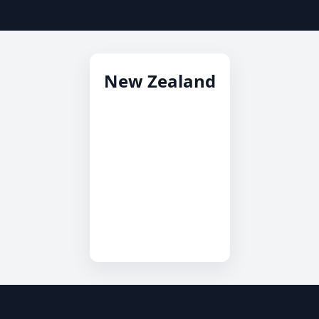
New Zealand