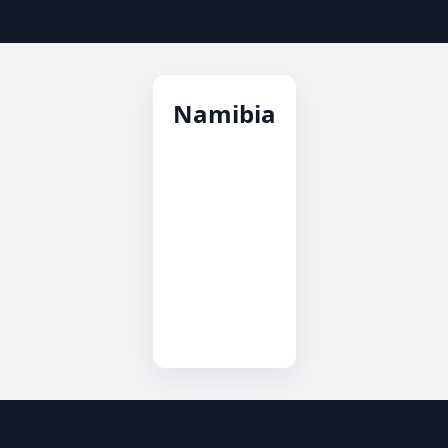
Namibia