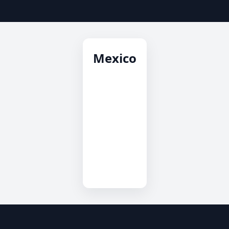
Mexico