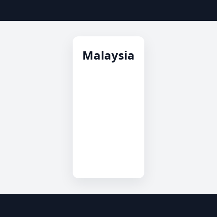
Malaysia