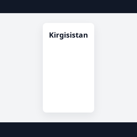
Kirgisistan