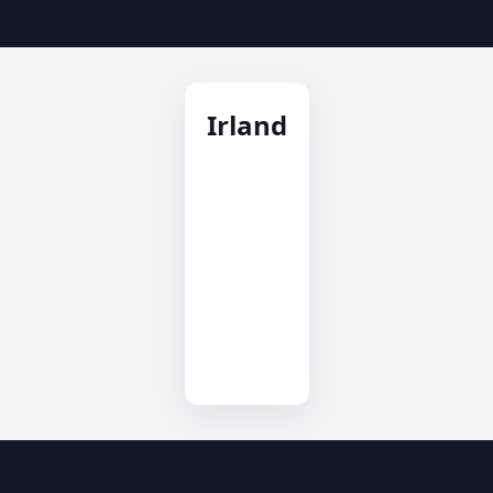
Irland