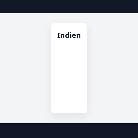
Indien