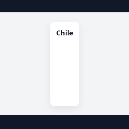
Chile