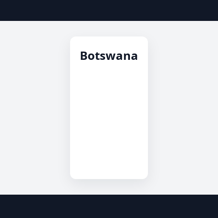
Botswana