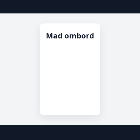
Mad ombord