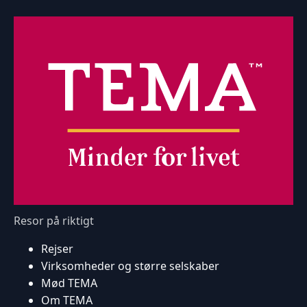
Resor på riktigt
Rejser
Virksomheder og større selskaber
Mød TEMA
Om TEMA