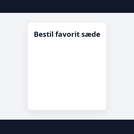
Bestil favorit sæde