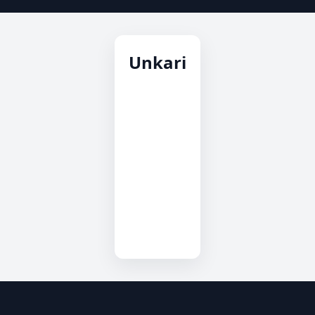
Unkari