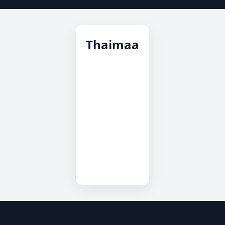
Thaimaa