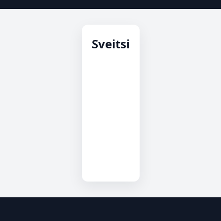
Sveitsi