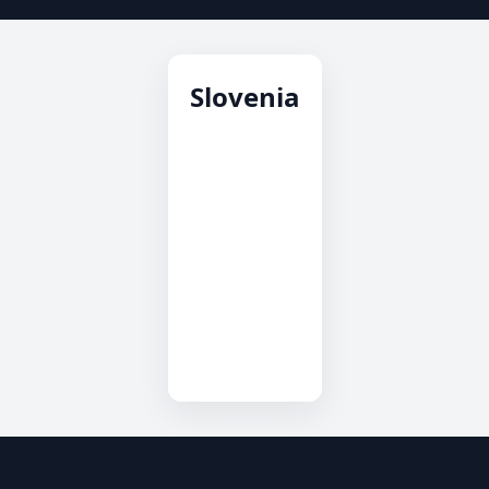
Slovenia