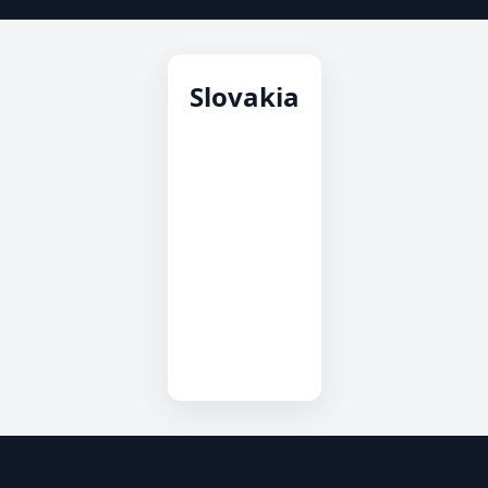
Slovakia